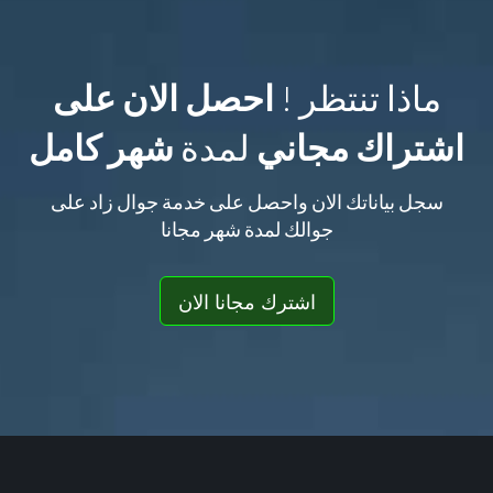
ماذا تنتظر !
احصل الان على
اشتراك مجاني
لمدة
شهر كامل
سجل بياناتك الان واحصل على خدمة جوال زاد على
جوالك لمدة شهر مجانا
اشترك مجانا الان