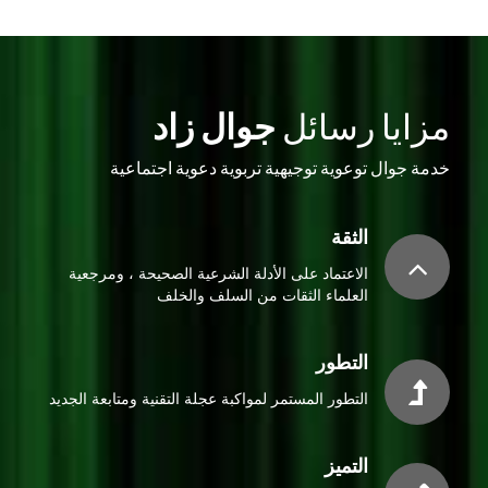
مزايا رسائل
جوال زاد
خدمة جوال توعوية توجيهية تربوية دعوية اجتماعية
الثقة
الاعتماد على الأدلة الشرعية الصحيحة ، ومرجعية
العلماء الثقات من السلف والخلف
التطور
التطور المستمر لمواكبة عجلة التقنية ومتابعة الجديد
التميز