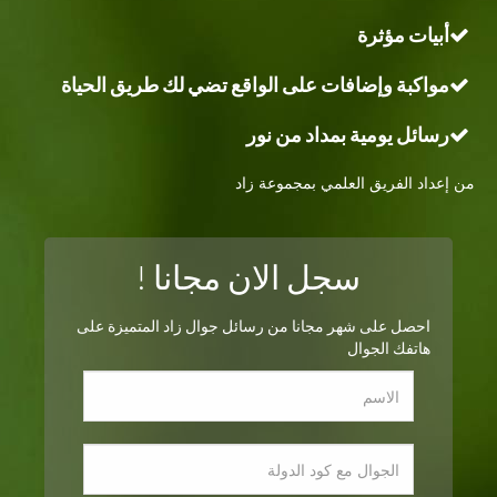
أبيات مؤثرة
مواكبة وإضافات على الواقع تضي لك طريق الحياة
رسائل يومية بمداد من نور
من إعداد الفريق العلمي بمجموعة زاد
سجل الان مجانا !
احصل على شهر مجانا من رسائل جوال زاد المتميزة على
هاتفك الجوال