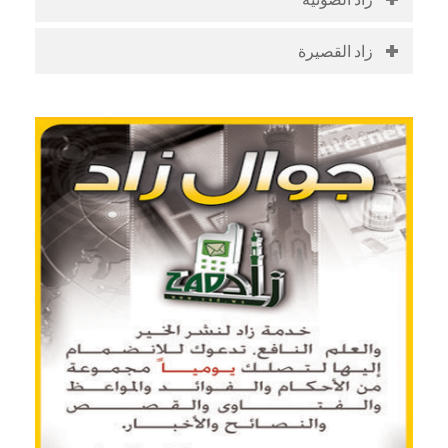
زاد القصيرة