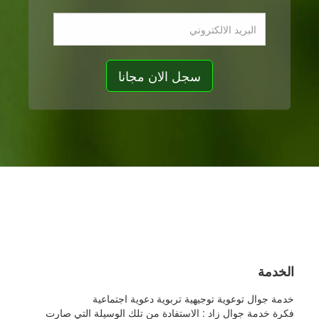
ماهي خدمة
جوال زاد
الخدمة
خدمة جوال توعوية توجيهية تربوية دعوية اجتماعية
فكرة خدمة جوال زاد : الاستفادة من تلك الوسيلة التي صارت