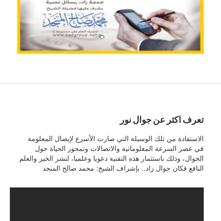
تعرف اكثر عن جوال نور
الاستفادة من تلك الوسيلة التي صارت الأسرع لإيصال المعلومة
في عصر السرعة المعلوماتية والاتصالات وتمحور الحياة حول
الجوال، وذلك باستثمار هذه التقنية دعويا وعلميا، لنشر الخير والعلم
النافع فكان جوال زاد.. بإشراف الشيخ: محمد صالح المنجد