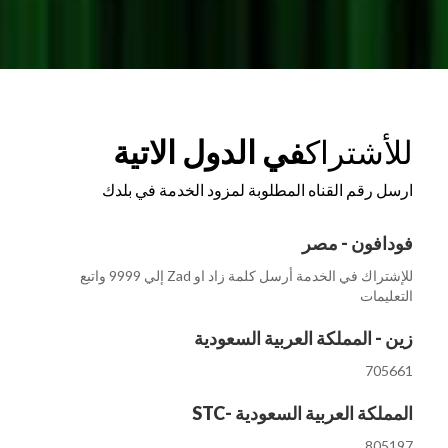
للأشتراك
في الدول الاتية
ارسل رقم القناه المطلوبة لمزود الخدمة في بلدك
فودافون - مصر
للإشتراك في الخدمة أرسل كلمة زاد او Zad إلي 9999 واتبع
التعليمات
زين - المملكة العربية السعودية
705661
المملكة العربية السعودية -STC
805197