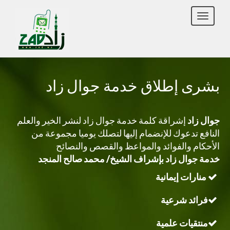
Toggle
navigation
بشرى إطلاق خدمة جوال زاد
جوال زاد
إشراقة كلمة
خدمة جوال زاد لنشر الخير والعلم
النافع تدعوك للإنضمام إليها لتصلك يوميا مجموعة من
الأحكام والفوائد والمواعظ والقصص والنصائح
خدمة جوال زاد بإشراف الشيخ/ محمد صالح المنجد
منارات إيمانية
فرائد شرعية
منتقيات علمية